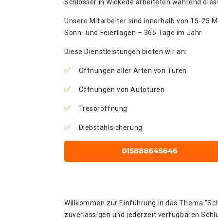
Schlosser in Wickede arbeiteten während diese
Unsere Mitarbeiter sind innerhalb von 15-25 Mi
Sonn- und Feiertagen – 365 Tage im Jahr.
Diese Dienstleistungen bieten wir an:
Öffnungen aller Arten von Türen
Öffnungen von Autotüren
Tresoröffnung
Diebstahlsicherung
Willkommen zur Einführung in das Thema "Schn
zuverlässigen und jederzeit verfügbaren Schlü