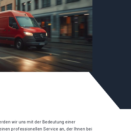
erden wir uns mit der Bedeutung einer
inen professionellen Service an, der Ihnen bei