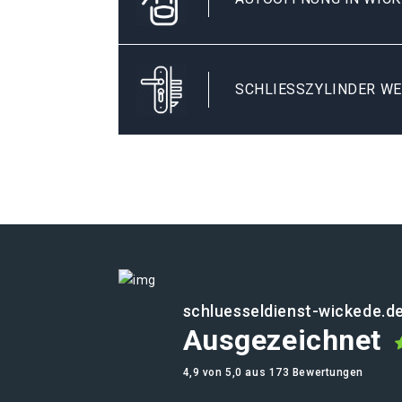
SCHLIESSZYLINDER WE
schluesseldienst-wickede.d
Ausgezeichnet
4,9 von 5,0 aus 173 Bewertungen