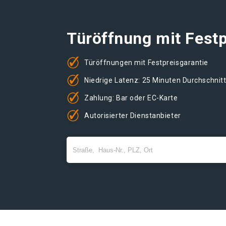
Türöffnung mit Festp
Türöffnungen mit Festpreisgarantie
Niedrige Latenz: 25 Minuten Durchschnit
Zahlung: Bar oder EC-Karte
Autorisierter Dienstanbieter