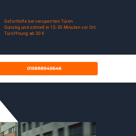
Soforthilfe bei versperrten Türen
Günstig und schnell in 15-35 Minuten vor Ort
Türöffnung ab 30 €