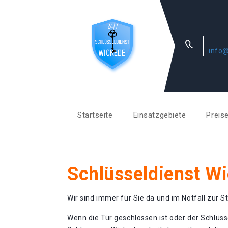
info@
Startseite
Einsatzgebiete
Preis
Schlüsseldienst W
Wir sind immer für Sie da und im Notfall zur St
Wenn die Tür geschlossen ist oder der Schlüss