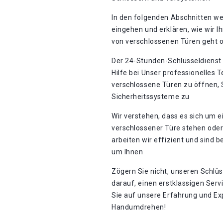
In den folgenden Abschnitten we
eingehen und erklären, wie wir 
von verschlossenen Türen geht 
Der 24-Stunden-Schlüsseldienst 
Hilfe bei Unser professionelles 
verschlossene Türen zu öffnen,
Sicherheitssysteme zu
Wir verstehen, dass es sich um e
verschlossener Türe stehen oder
arbeiten wir effizient und sind b
um Ihnen
Zögern Sie nicht, unseren Schlüs
darauf, einen erstklassigen Serv
Sie auf unsere Erfahrung und Exp
Handumdrehen!​