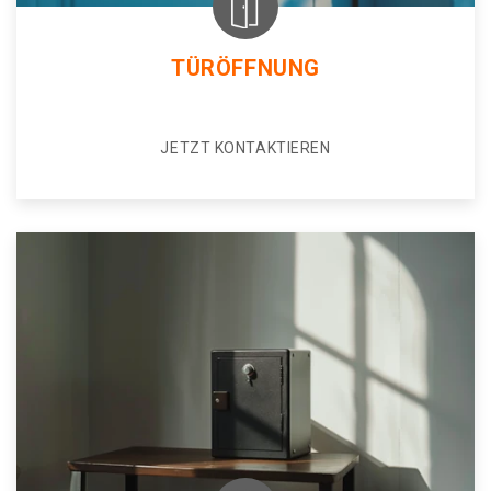
TÜRÖFFNUNG
JETZT KONTAKTIEREN