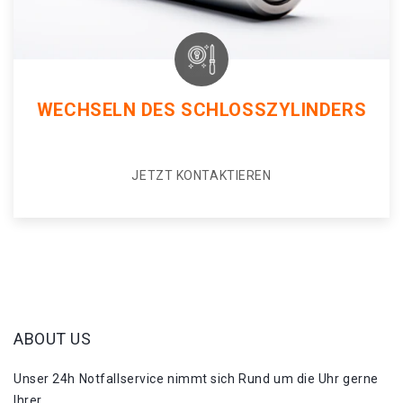
WECHSELN DES SCHLOSSZYLINDERS
JETZT KONTAKTIEREN
ABOUT US
Unser 24h Notfallservice nimmt sich Rund um die Uhr gerne
Ihrer