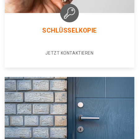
SCHLÜSSELKOPIE
JETZT KONTAKTIEREN