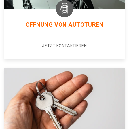
ÖFFNUNG VON AUTOTÜREN
JETZT KONTAKTIEREN