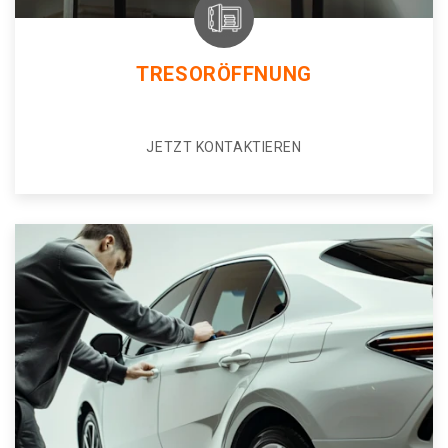
TRESORÖFFNUNG
JETZT KONTAKTIEREN