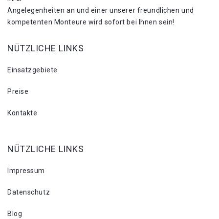
Angelegenheiten an und einer unserer freundlichen und
kompetenten Monteure wird sofort bei Ihnen sein!
NÜTZLICHE LINKS
Einsatzgebiete
Preise
Kontakte
NÜTZLICHE LINKS
Impressum
Datenschutz
Blog