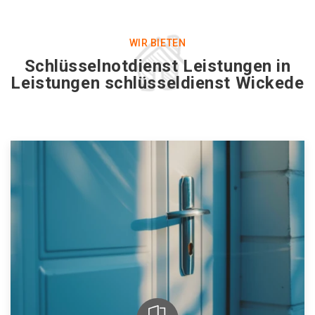
WIR BIETEN
Schlüsselnotdienst Leistungen in
Leistungen schlüsseldienst Wickede