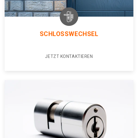
SCHLOSSWECHSEL
JETZT KONTAKTIEREN